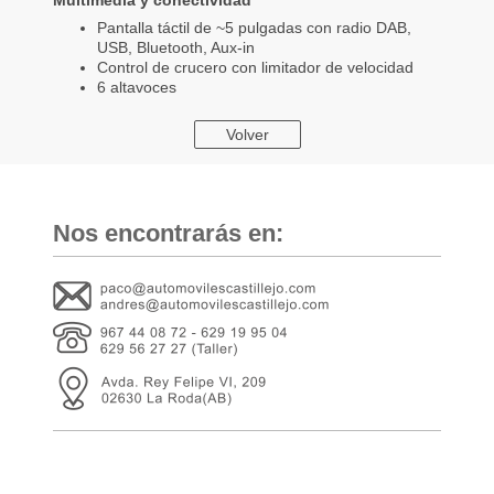
Multimedia y conectividad
Pantalla táctil de ~5 pulgadas con radio DAB,
USB, Bluetooth, Aux-in
Control de crucero con limitador de velocidad
6 altavoces
Volver
Nos encontrarás en: