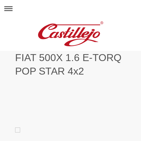
FIAT 500X 1.6 E-TORQ
POP STAR 4x2