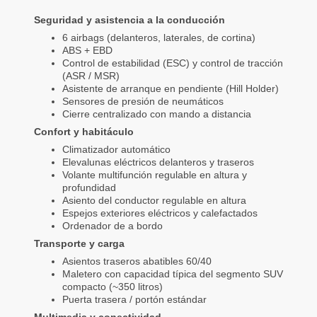
Seguridad y asistencia a la conducción
6 airbags (delanteros, laterales, de cortina)
ABS + EBD
Control de estabilidad (ESC) y control de tracción
(ASR / MSR)
Asistente de arranque en pendiente (Hill Holder)
Sensores de presión de neumáticos
Cierre centralizado con mando a distancia
Confort y habitáculo
Climatizador automático
Elevalunas eléctricos delanteros y traseros
Volante multifunción regulable en altura y
profundidad
Asiento del conductor regulable en altura
Espejos exteriores eléctricos y calefactados
Ordenador de a bordo
Transporte y carga
Asientos traseros abatibles 60/40
Maletero con capacidad típica del segmento SUV
compacto (~350 litros)
Puerta trasera / portón estándar