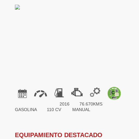
2016 76.670KMS
GASOLINA 110 CV MANUAL
EQUIPAMIENTO DESTACADO